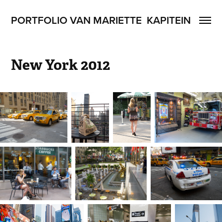
PORTFOLIO VAN MARIETTE  KAPITEIN
New York 2012